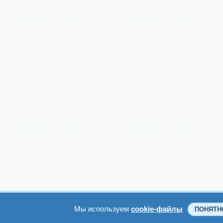
Мы используем
cookie-файлы
ПОНЯТН