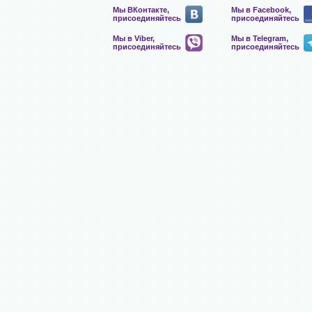
Мы ВКонтакте,
Мы в Facebook,
присоединяйтесь
присоединяйтесь
Мы в Viber,
Мы в Telegram,
присоединяйтесь
присоединяйтесь