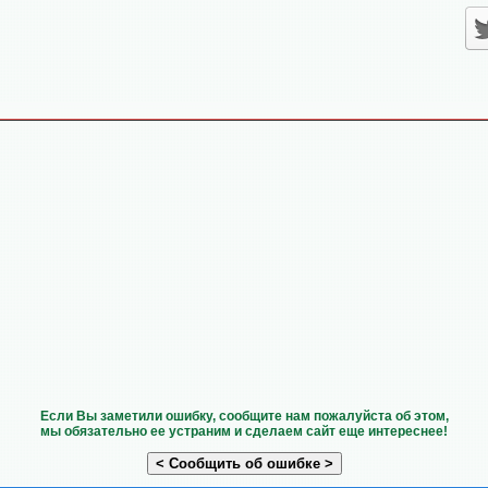
Если Вы заметили ошибку, сообщите нам пожалуйста об этом,
мы обязательно ее устраним и сделаем сайт еще интереснее!