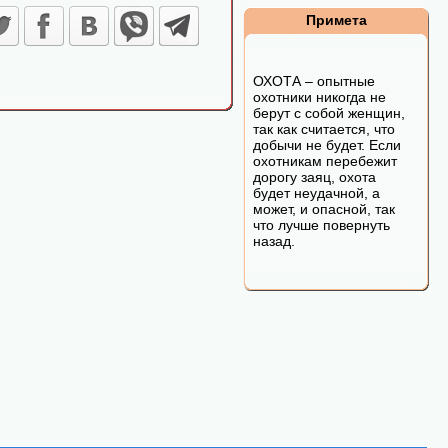
Примета
ОХОТА – опытные
охотники никогда не
берут с собой женщин,
так как считается, что
добычи не будет. Если
охотникам перебежит
дорогу заяц, охота
будет неудачной, а
может, и опасной, так
что лучше повернуть
назад.