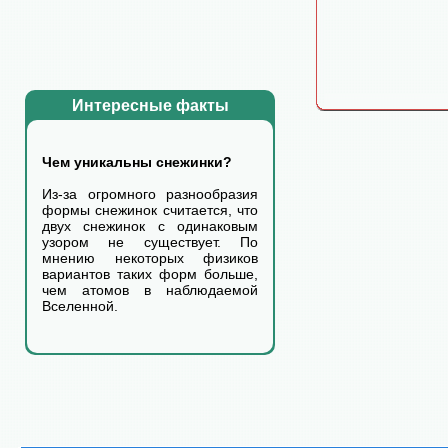
Интересные факты
Чем уникальны снежинки?
Из-за огромного разнообразия
формы снежинок считается, что
двух снежинок с одинаковым
узором не существует. По
мнению некоторых физиков
вариантов таких форм больше,
чем атомов в наблюдаемой
Вселенной.