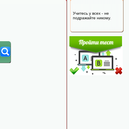
Учитесь у всех - не
подражайте никому.