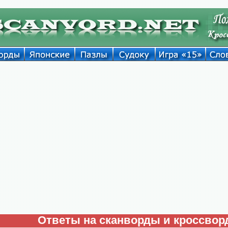
Ответы на сканворды и кроссво