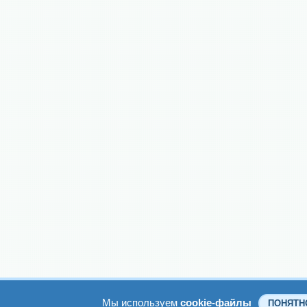
Мы используем
cookie-файлы
ПОНЯТН