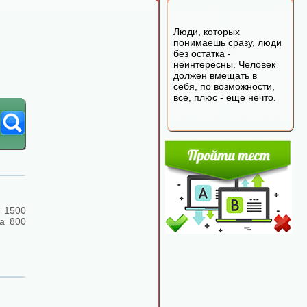
Люди, которых
понимаешь сразу, люди
без остатка -
неинтересны. Человек
должен вмещать в
себя, по возможности,
все, плюс - еще нечто.
 1500
а 800