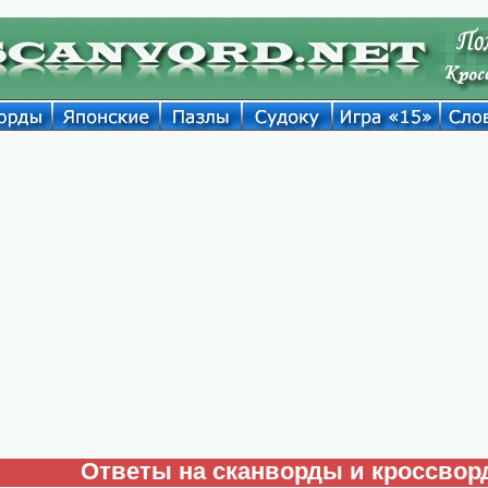
Ответы на сканворды и кроссво