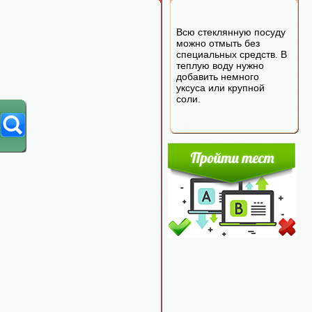
Всю стеклянную посуду
можно отмыть без
специальных средств. В
теплую воду нужно
добавить немного
уксуса или крупной
соли.