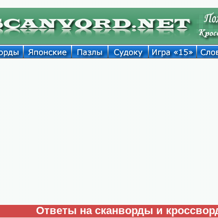
Ответы на сканворды и кроссво