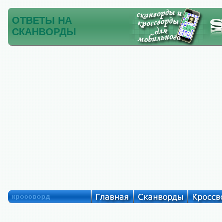
ОТВЕТЫ НА
СКАНВОРДЫ
кроссворд