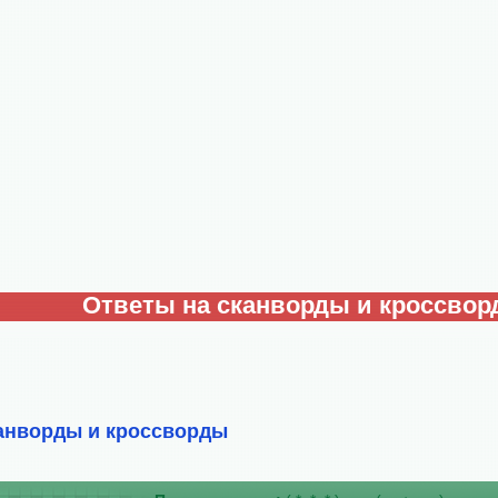
Ответы на сканворды и кроссво
анворды и кроссворды