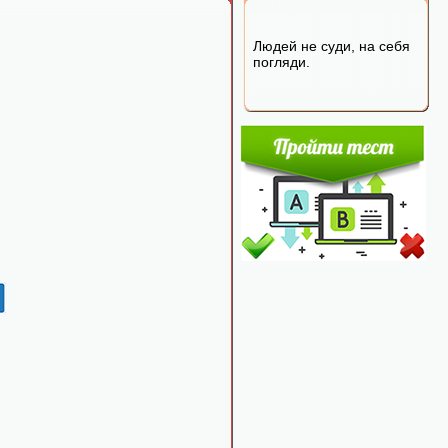
Людей не суди, на себя
погляди.