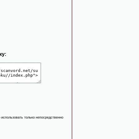
ку:
 использовать только непосредственно