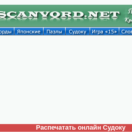
Распечатать онлайн Судоку