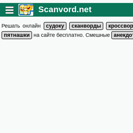
Scanvord.net
Решать онлайн
на сайте бесплатно. Смешные