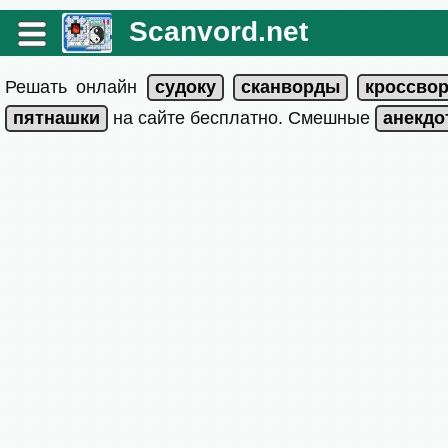
Scanvord.net
Решать онлайн
на сайте бесплатно. Смешные