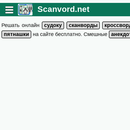
Scanvord.net
Решать онлайн
на сайте бесплатно. Смешные