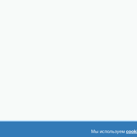
Мы используем
cook