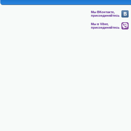
Мы ВКонтакте,
присоединяйтесь
Мы в Viber,
присоединяйтесь