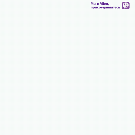
Мы в Viber,
присоединяйтесь