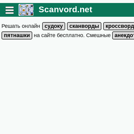
Scanvord.net
Решать онлайн
на сайте бесплатно. Смешные