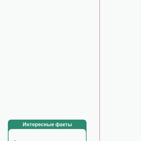
Интересные факты