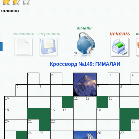
 голосов
Кроссворд №149: ГИМАЛАИ