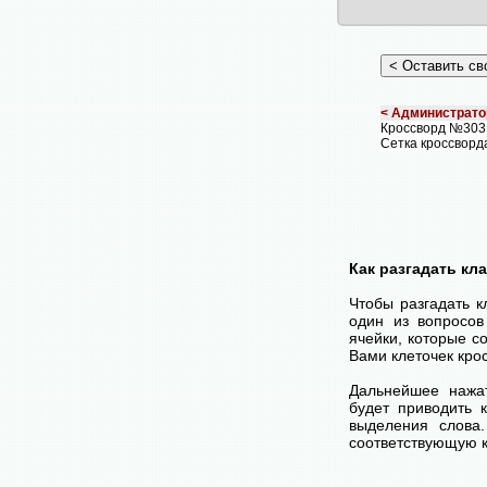
< Администрато
Кроссворд №303
Сетка кроссворд
Как разгадать кл
Чтобы разгадать 
один из вопросов
ячейки, которые с
Вами клеточек кро
Дальнейшее нажа
будет приводить 
выделения слова
соответствующую к