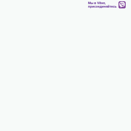
Мы в Viber,
присоединяйтесь