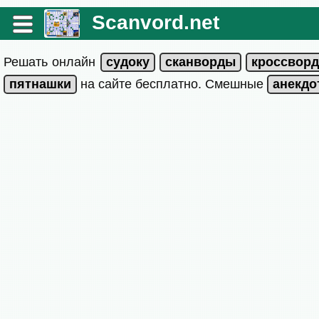
Scanvord.net
Решать онлайн
на сайте бесплатно. Смешные