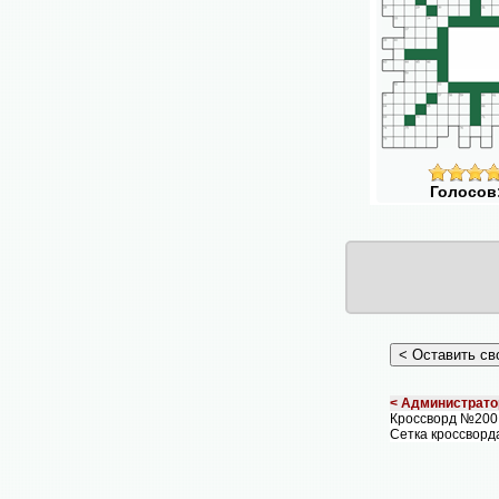
Голосов
< Администрато
Кроссворд №200
Сетка кроссворд