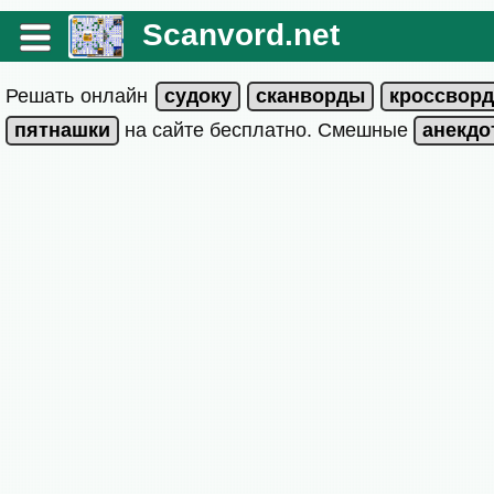
Scanvord.net
Решать онлайн
на сайте бесплатно. Смешные