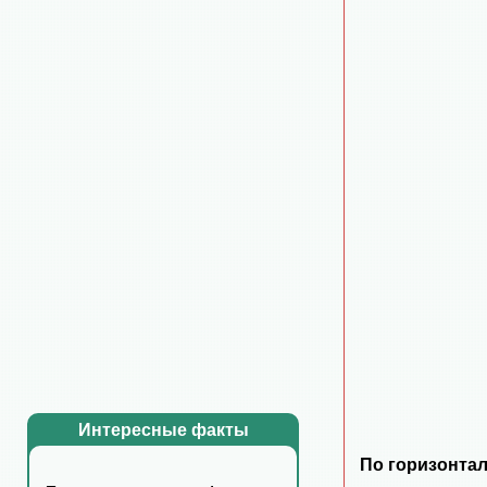
Интересные факты
По горизонтал