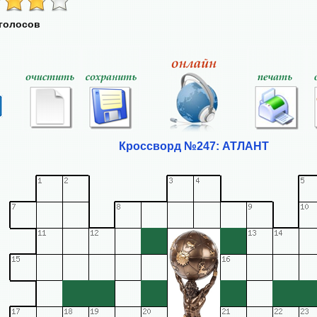
 голосов
Кроссворд №247: АТЛАНТ