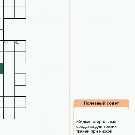
Полезный совет
Жидкие стиральные
средства для тонких
тканей при низкой