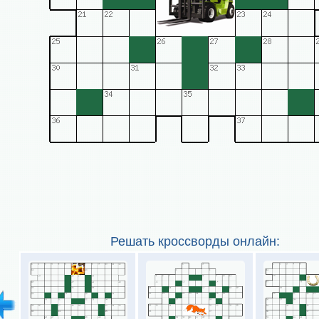
Решать кроссворды онлайн: