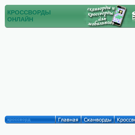
КРОССВОРДЫ
ОНЛАЙН
кроссворд