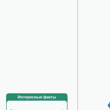
Интересные факты