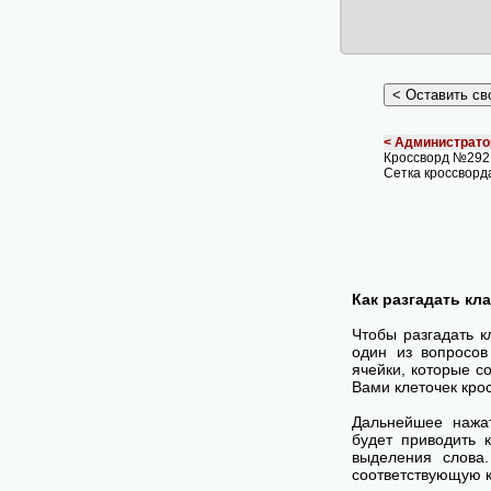
< Администрато
Кроссворд №292
Сетка кроссворд
Как разгадать кл
Чтобы разгадать 
один из вопросов
ячейки, которые с
Вами клеточек кро
Дальнейшее нажа
будет приводить 
выделения слова
соответствующую к