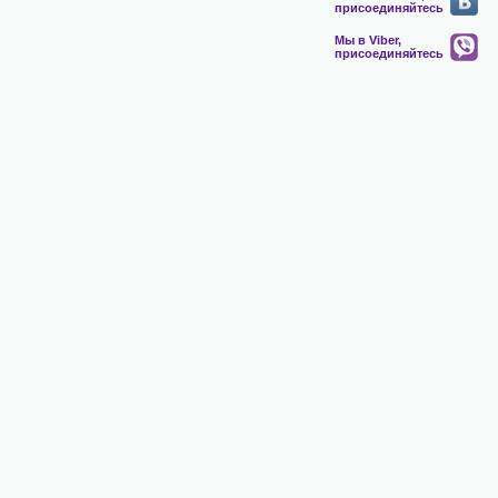
присоединяйтесь
Мы в Viber,
присоединяйтесь