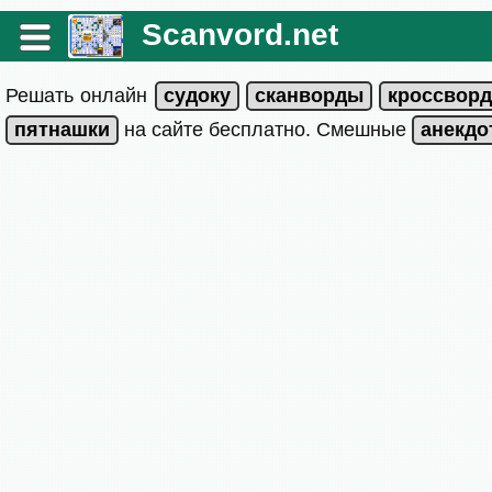
Scanvord.net
Решать онлайн
на сайте бесплатно. Смешные