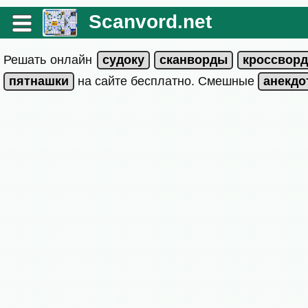
Scanvord.net
Решать онлайн
на сайте бесплатно. Смешные