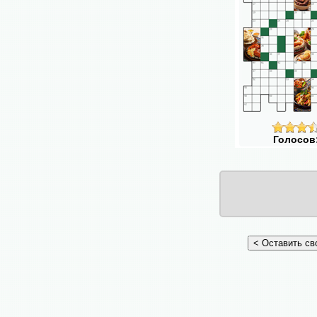
Голосов