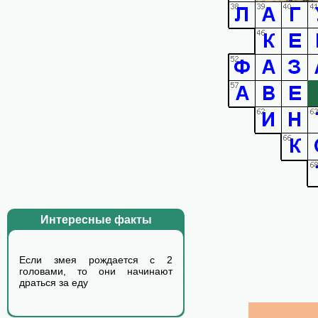
Интересные факты
Если змея рождается с 2
головами, то они начинают
драться за еду