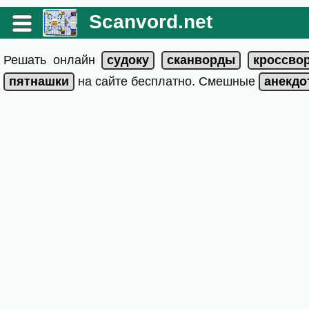
Scanvord.net
Решать онлайн
на сайте бесплатно. Смешные