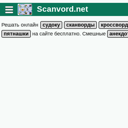
Scanvord.net
Решать онлайн
на сайте бесплатно. Смешные