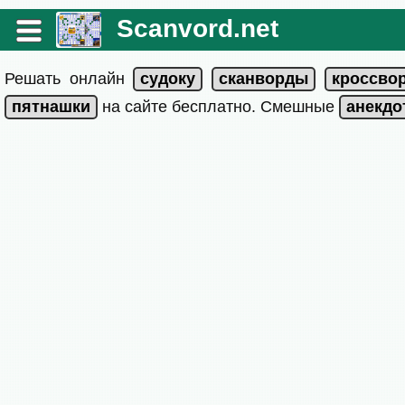
Scanvord.net
Решать онлайн
на сайте бесплатно. Смешные