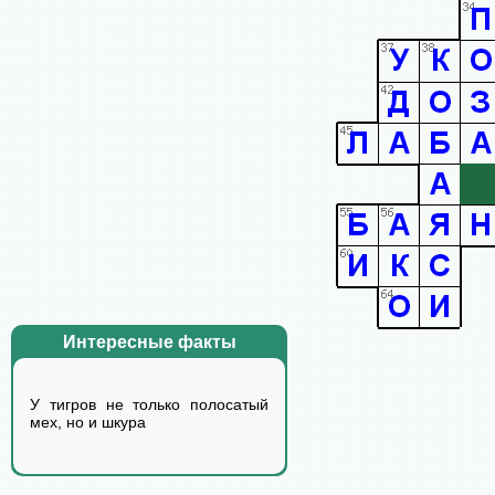
Интересные факты
У тигров не только полосатый
мех, но и шкура