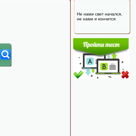
Не нами свет начался,
не нами и кончится.