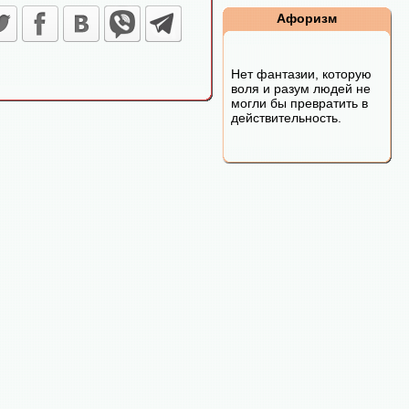
Афоризм
Нет фантазии, которую
воля и разум людей не
могли бы превратить в
действительность.