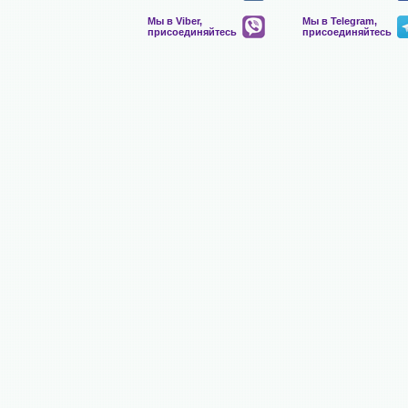
Мы в Viber,
Мы в Telegram,
присоединяйтесь
присоединяйтесь