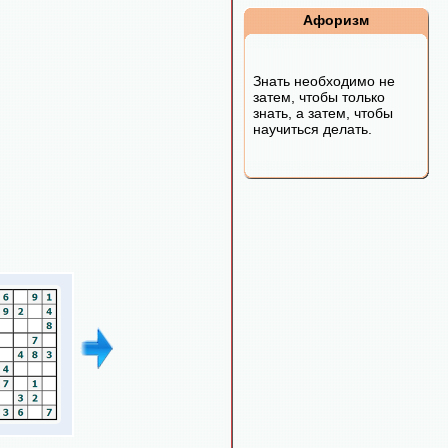
Афоризм
Знать необходимо не
затем, чтобы только
знать, а затем, чтобы
научиться делать.