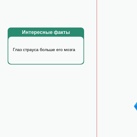
Интересные факты
Глаз страуса больше его мозга