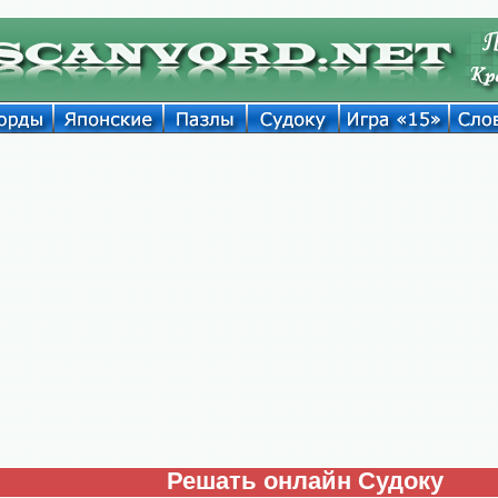
Решать онлайн Судоку