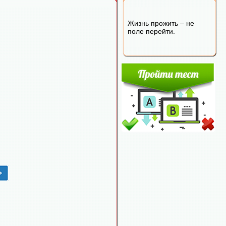
Жизнь прожить – не
поле перейти.