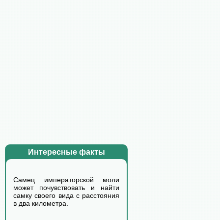
Интересные факты
Самец императорской моли
может почувствовать и найти
самку своего вида с расстояния
в два километра.