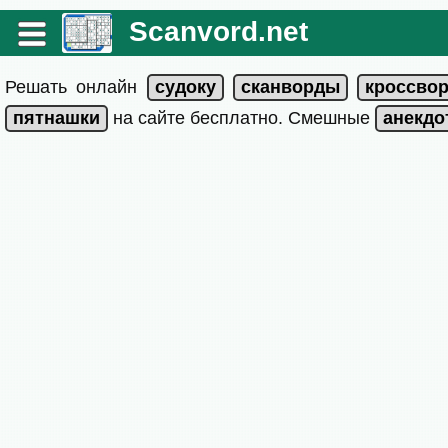
Scanvord.net
Решать онлайн
на сайте бесплатно. Смешные