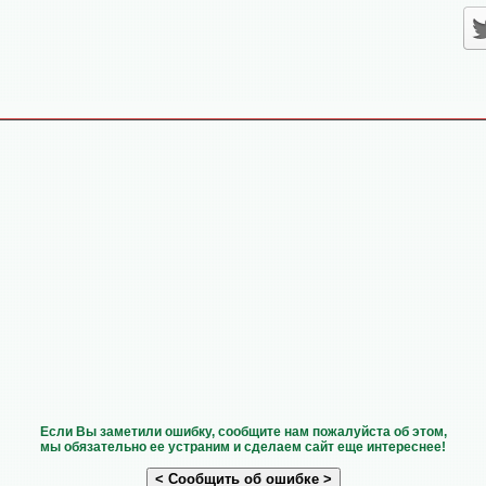
Если Вы заметили ошибку, сообщите нам пожалуйста об этом,
мы обязательно ее устраним и сделаем сайт еще интереснее!