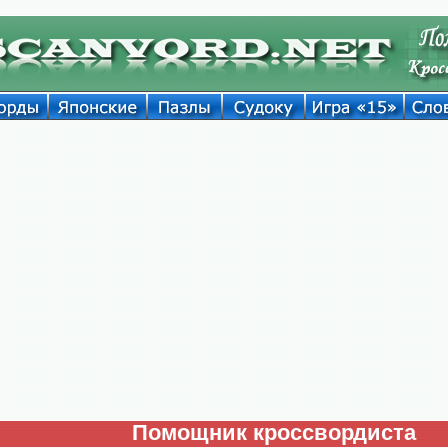
Помощник кроссвордиста