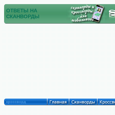
ОТВЕТЫ НА
СКАНВОРДЫ
кроссворд