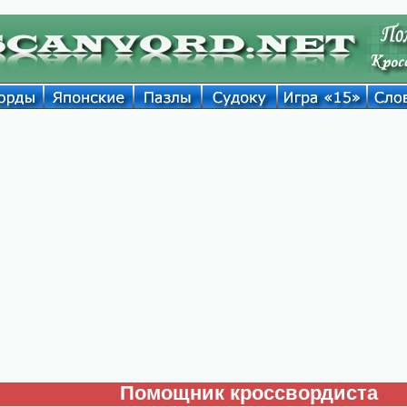
Помощник кроссвордиста