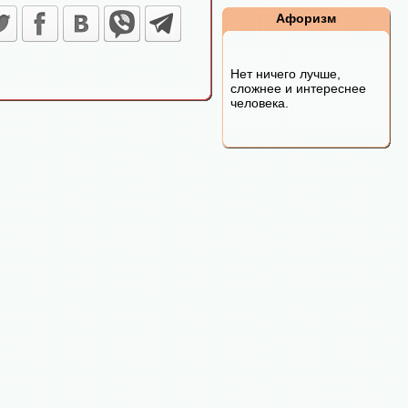
Афоризм
Нет ничего лучше,
сложнее и интереснее
человека.