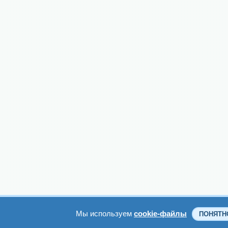
Мы используем
cookie-файлы
ПОНЯТН