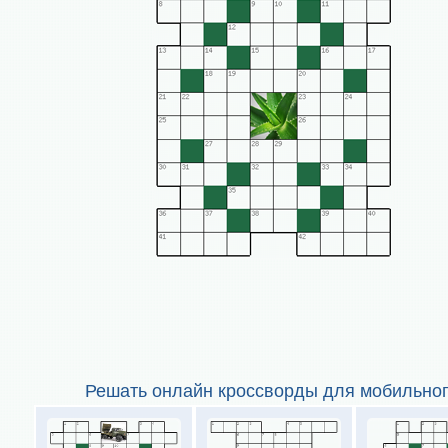
Решать онлайн кроссворды для мобильног