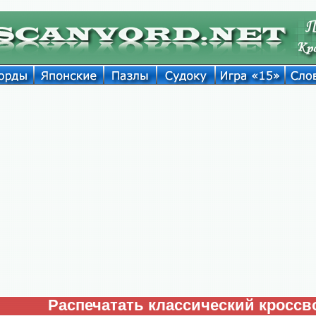
Распечатать классический кроссв