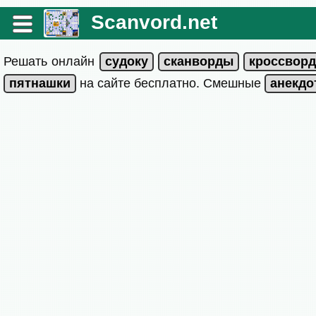
Scanvord.net
Решать онлайн
на сайте бесплатно. Смешные