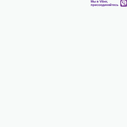
Мы в Viber,
присоединяйтесь