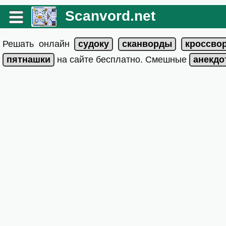
Scanvord.net
Решать онлайн
на сайте бесплатно. Смешные