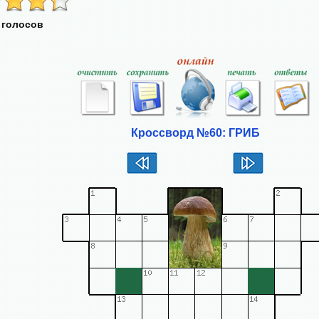
 голосов
Кроссворд №60: ГРИБ