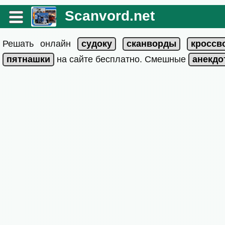
Scanvord.net
Решать онлайн
на сайте бесплатно. Смешные