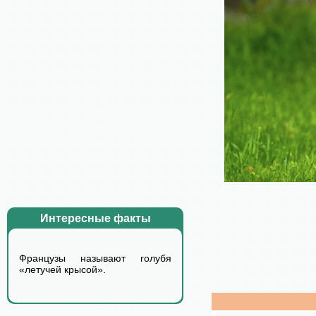
Интересные факты
Французы называют голубя
«летучей крысой».