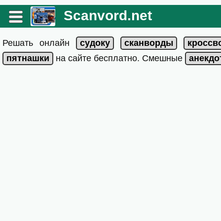
Scanvord.net
Решать онлайн
на сайте бесплатно. Смешные