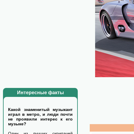
Интересные факты
Какой знаменитый музыкант
играл в метро, и люди почти
не проявили интерес к его
музыке?
Один из лучших скрипачей