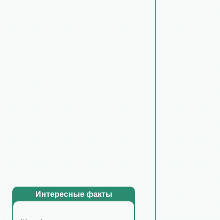
Интересные факты