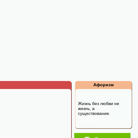
Афоризм
Жизнь без любви не
жизнь, а
существование.