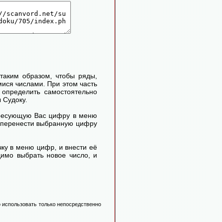
таким образом, чтобы ряды,
ися числами. При этом часть
определить самостоятельно
 Судоку.
ересующую Вас цифру в меню
м перенести выбранную цифру
ку в меню цифр, и внести её
димо выбрать новое число, и
 использовать только непосредственно