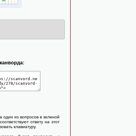
сканворда:
 один из вопросов в зеленой
соответствуют ответу на этот
овать клавиатуру.