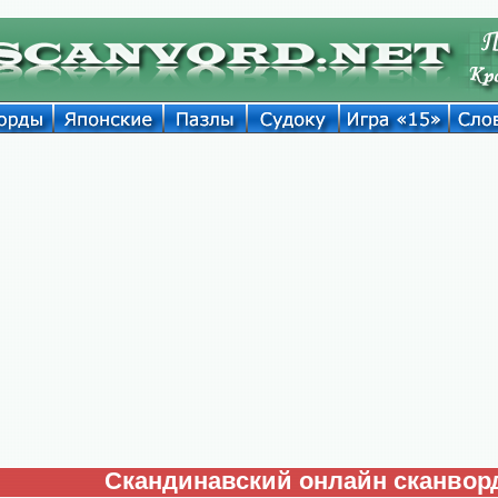
Скандинавский онлайн сканвор