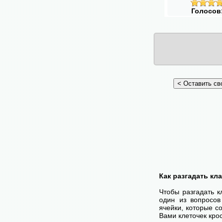
Голосов
Как разгадать кл
Чтобы разгадать 
один из вопросов
ячейки, которые с
Вами клеточек кро