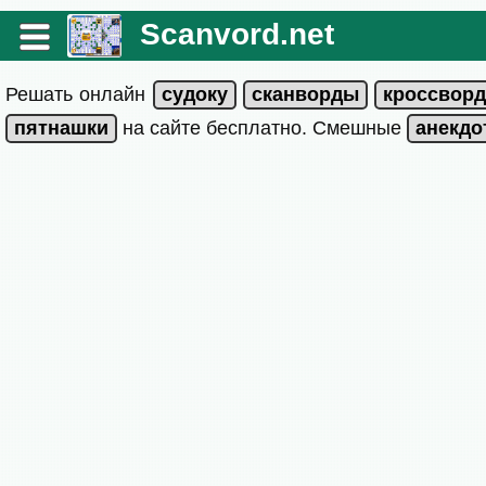
Scanvord.net
Решать онлайн
на сайте бесплатно. Смешные