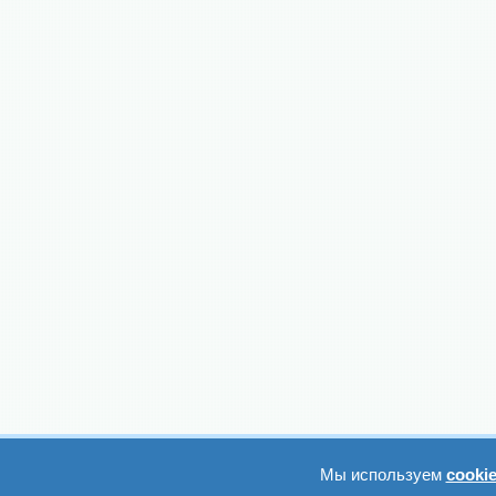
Мы используем
cooki