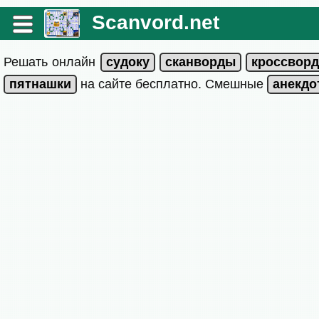
Scanvord.net
Решать онлайн
на сайте бесплатно. Смешные