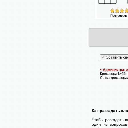
Голосов
< Администрато
Кроссворд №56:
Сетка кроссворд
Как разгадать кл
Чтобы разгадать 
один из вопросов