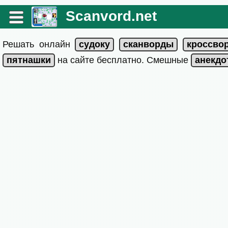
Scanvord.net
Решать онлайн
на сайте бесплатно. Смешные