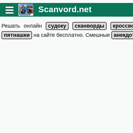
Scanvord.net
Решать онлайн
на сайте бесплатно. Смешные