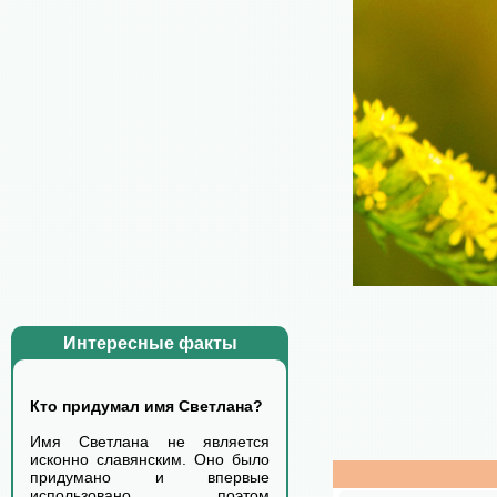
Интересные факты
Кто придумал имя Светлана?
Имя Светлана не является
исконно славянским. Оно было
придумано и впервые
использовано поэтом