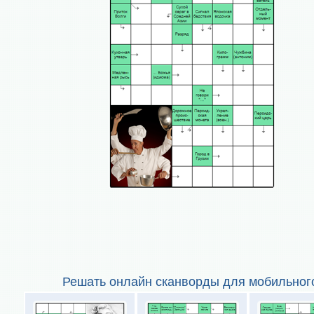
Решать онлайн сканворды для мобильног