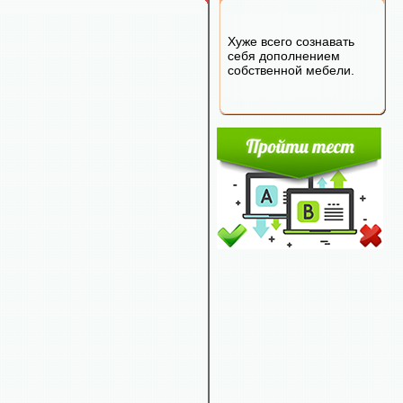
Хуже всего сознавать
себя дополнением
собственной мебели.