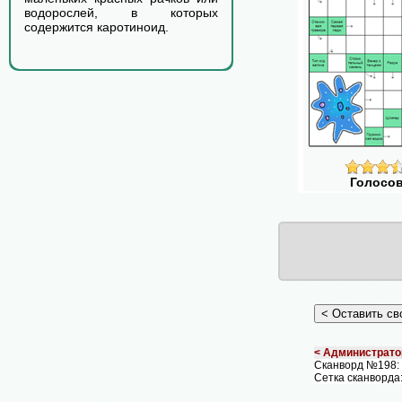
водорослей, в которых
содержится каротиноид.
Голосов
< Администрато
Сканворд №198
Сетка сканворда: