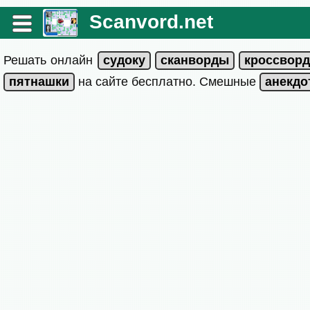
Scanvord.net
Решать онлайн
на сайте бесплатно. Смешные