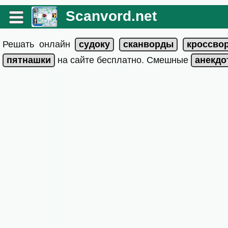
Scanvord.net
Решать онлайн
на сайте бесплатно. Смешные