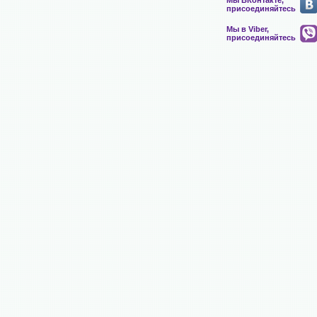
Мы ВКонтакте,
присоединяйтесь
Мы в Viber,
присоединяйтесь