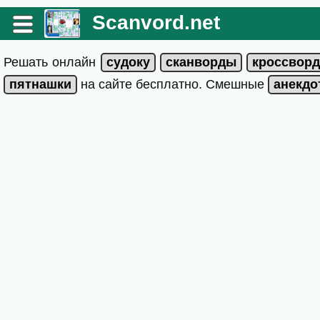
Scanvord.net
Решать онлайн
на сайте бесплатно. Смешные