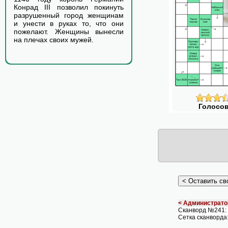
Конрад III позволил покинуть
разрушенный город женщинам
и унести в руках то, что они
пожелают. Женщины вынесли
на плечах своих мужей.
Голосов
< Администрато
Сканворд №241
Сетка сканворда: