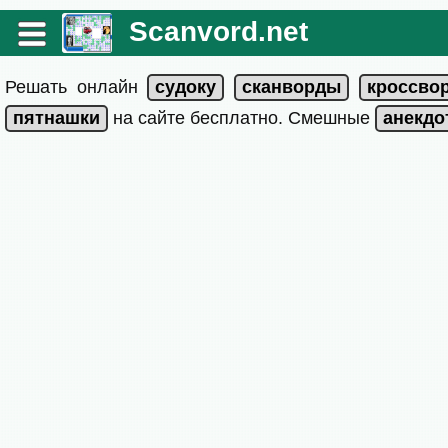
Scanvord.net
Решать онлайн
на сайте бесплатно. Смешные