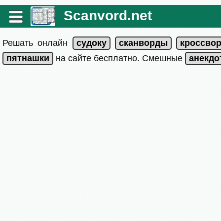
Scanvord.net
Решать онлайн
на сайте бесплатно. Смешные