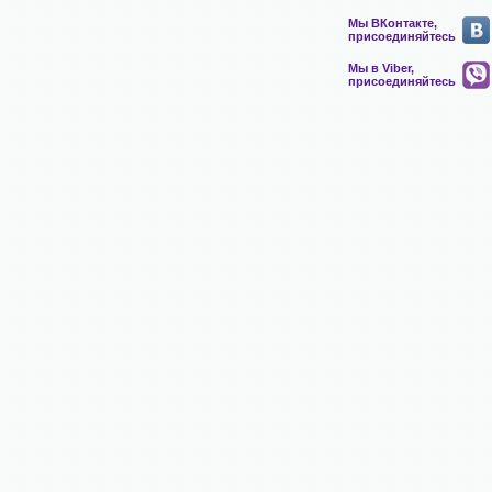
Мы ВКонтакте,
присоединяйтесь
Мы в Viber,
присоединяйтесь