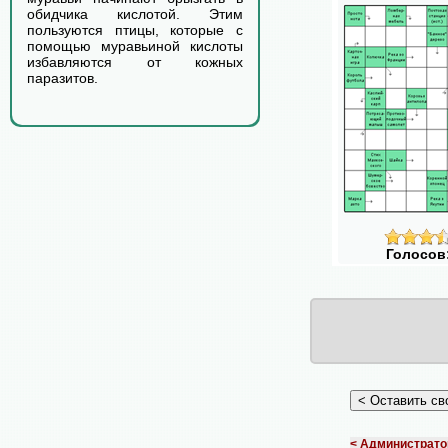
обидчика кислотой. Этим
пользуются птицы, которые с
помощью муравьиной кислоты
избавляются от кожных
паразитов.
Голосов
< Администрато