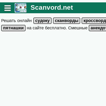
Scanvord.net
Решать онлайн
на сайте бесплатно. Смешные