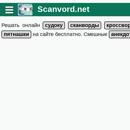
Scanvord.net
Решать онлайн
на сайте бесплатно. Смешные