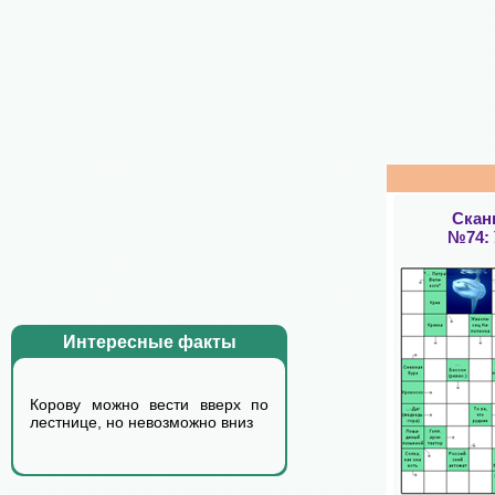
Скан
№74:
Интересные факты
Корову можно вести вверх по
лестнице, но невозможно вниз